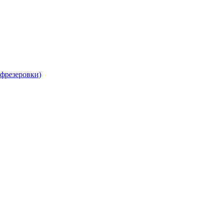
 фрезеровки)