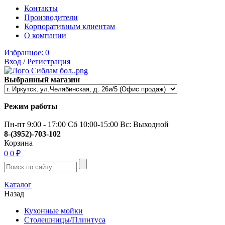
Контакты
Производители
Корпоративным клиентам
О компании
Избранное:
0
Вход
/
Регистрация
Выбранный магазин
Режим работы
Пн-пт 9:00 - 17:00 Сб 10:00-15:00 Вс: Выходной
8-(3952)-703-102
Корзина
0
0 ₽
Каталог
Назад
Кухонные мойки
Столешницы/Плинтуса