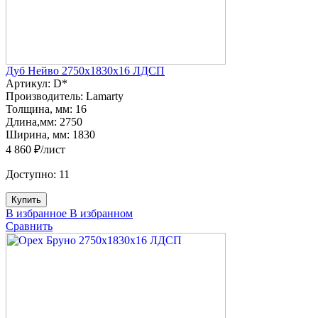
Дуб Нейво 2750х1830х16 ЛДСП
Артикул:
D*
Производитель:
Lamarty
Толщина, мм:
16
Длина,мм:
2750
Ширина, мм:
1830
4 860 ₽/лист
Доступно:
11
Купить
В избранное
В избранном
Сравнить