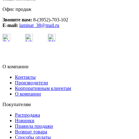
Офис продаж
Звоните нам:
8-(3952)-703-102
E-mail:
laminat_38@mail.ru
О компании
Контакты
Производители
Корпоративным клиентам
О компании
Покупателям
Распродажа
Новинки
Правила продажи
Возврат товара
Способы оплаты