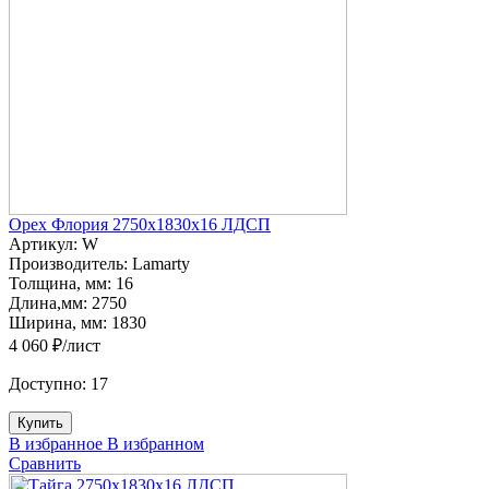
Орех Флория 2750х1830х16 ЛДСП
Артикул:
W
Производитель:
Lamarty
Толщина, мм:
16
Длина,мм:
2750
Ширина, мм:
1830
4 060 ₽/лист
Доступно:
17
Купить
В избранное
В избранном
Сравнить