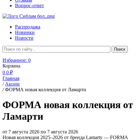
Вопрос-ответ
Распродажа
Новинки
Новости
Избранное:
0
Корзина
0
0 ₽
Главная
/
Акции
/
ФОРМА новая коллекция от Ламарти
ФОРМА новая коллекция от
Ламарти
от 7 августа 2026 по 7 августа 2026
Новая коллекция 2025–2026 от бренда Lamarty — FORMA