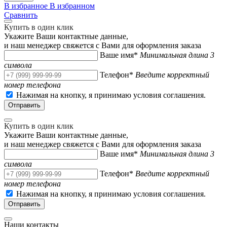
В избранное
В избранном
Сравнить
Купить в один клик
Укажите Ваши контактные данные,
и наш менеджер свяжется с Вами для оформления заказа
Ваше имя*
Минимальная длина 3
символа
Телефон*
Введите корректный
номер телефона
Нажимая на кнопку, я принимаю условия соглашения.
Купить в один клик
Укажите Ваши контактные данные,
и наш менеджер свяжется с Вами для оформления заказа
Ваше имя*
Минимальная длина 3
символа
Телефон*
Введите корректный
номер телефона
Нажимая на кнопку, я принимаю условия соглашения.
Наши контакты