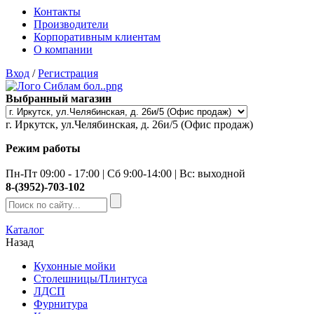
Контакты
Производители
Корпоративным клиентам
О компании
Вход
/
Регистрация
Выбранный магазин
г. Иркутск, ул.Челябинская, д. 26и/5 (Офис продаж)
Режим работы
Пн-Пт 09:00 - 17:00 | Сб 9:00-14:00 | Вс: выходной
8-(3952)-703-102
Каталог
Назад
Кухонные мойки
Столешницы/Плинтуса
ЛДСП
Фурнитура