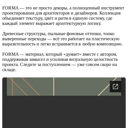
FORMA — это не просто декоры, а полноценный инструмент
проектирования для архитекторов и дизайнеров. Коллекция
объединяет текстуру, цвет и ритм в единую систему, где
каждый элемент выражает архитектурную логику.
Древесные структуры, пыльные фоновые оттенки, тонко
выверенные переходы — всё это работает на пластическую
выразительность и легко встраивается в любую композицию.
FORMA — материал, который «думает» вместе с автором,
поддерживая замысел и усиливая визуальную целостность
проекта. Следите за поступлением — уже совсем скоро на
складе.