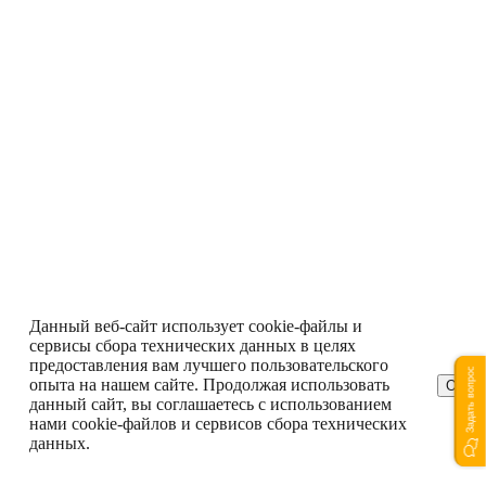
Данный веб-сайт использует cookie-файлы и
сервисы сбора технических данных в целях
предоставления вам лучшего пользовательского
Задать вопрос
опыта на нашем сайте. Продолжая использовать
ОК
данный сайт, вы соглашаетесь с использованием
нами cookie-файлов и сервисов сбора технических
данных.