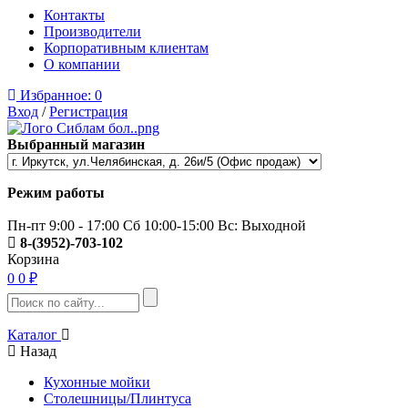
Контакты
Производители
Корпоративным клиентам
О компании
Избранное:
0
Вход
/
Регистрация
Выбранный магазин
Режим работы
Пн-пт 9:00 - 17:00 Сб 10:00-15:00 Вс: Выходной
8-(3952)-703-102
Корзина
0
0 ₽
Каталог
Назад
Кухонные мойки
Столешницы/Плинтуса