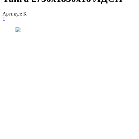
Артикул:
К