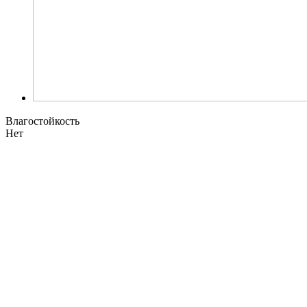
Влагостойкость
Нет