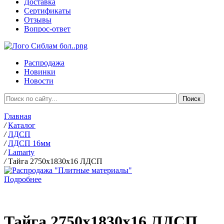
Доставка
Сертификаты
Отзывы
Вопрос-ответ
Распродажа
Новинки
Новости
Главная
/
Каталог
/
ЛДСП
/
ЛДСП 16мм
/
Lamarty
/
Тайга 2750х1830х16 ЛДСП
Подробнее
Тайга 2750х1830х16 ЛДСП