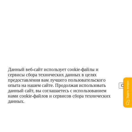
Данный веб-сайт использует cookie-файлы и
сервисы сбора технических данных в целях
предоставления вам лучшего пользовательского
Задать вопрос
опыта на нашем сайте. Продолжая использовать
ОК
данный сайт, вы соглашаетесь с использованием
нами cookie-файлов и сервисов сбора технических
данных.