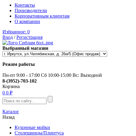
Контакты
Производители
Корпоративным клиентам
О компании
Избранное:
0
Вход
/
Регистрация
Выбранный магазин
Режим работы
Пн-пт 9:00 - 17:00 Сб 10:00-15:00 Вс: Выходной
8-(3952)-703-102
Корзина
0
0 ₽
Каталог
Назад
Кухонные мойки
Столешницы/Плинтуса