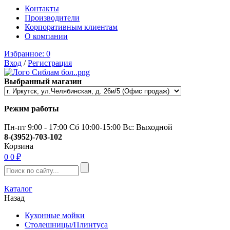
Контакты
Производители
Корпоративным клиентам
О компании
Избранное:
0
Вход
/
Регистрация
Выбранный магазин
Режим работы
Пн-пт 9:00 - 17:00 Сб 10:00-15:00 Вс: Выходной
8-(3952)-703-102
Корзина
0
0 ₽
Каталог
Назад
Кухонные мойки
Столешницы/Плинтуса