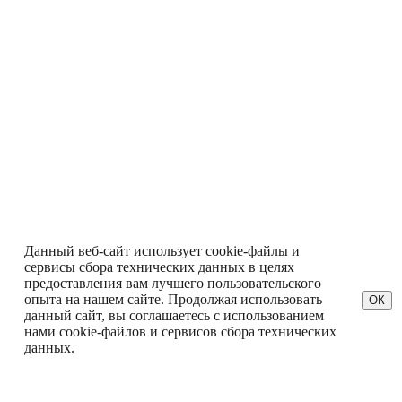
Данный веб-сайт использует cookie-файлы и
сервисы сбора технических данных в целях
предоставления вам лучшего пользовательского
опыта на нашем сайте. Продолжая использовать
ОК
данный сайт, вы соглашаетесь с использованием
нами cookie-файлов и сервисов сбора технических
данных.