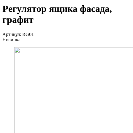
Регулятор ящика фасада,
графит
Артикул:
RG01
Новинка