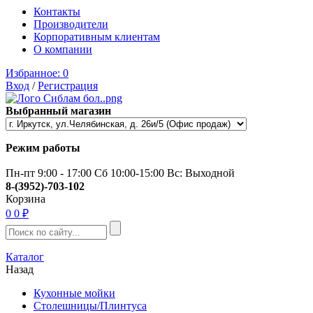
Контакты
Производители
Корпоративным клиентам
О компании
Избранное:
0
Вход
/
Регистрация
Выбранный магазин
Режим работы
Пн-пт 9:00 - 17:00 Сб 10:00-15:00 Вс: Выходной
8-(3952)-703-102
Корзина
0
0 ₽
Каталог
Назад
Кухонные мойки
Столешницы/Плинтуса