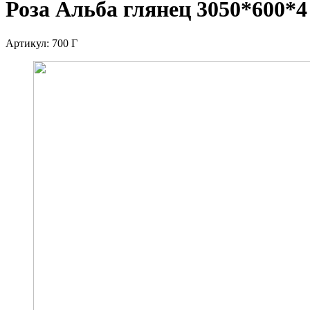
Роза Альба глянец 3050*600
Артикул:
700 Г