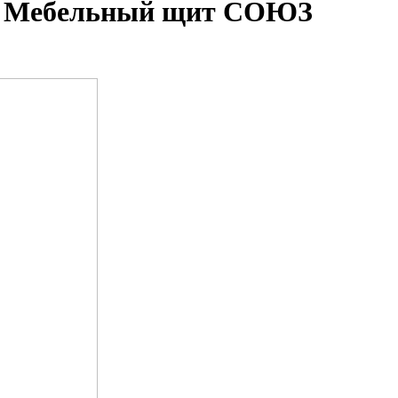
*4 Мебельный щит СОЮЗ