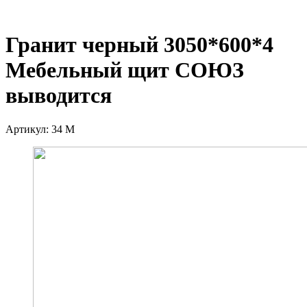
Гранит черный 3050*600*4
Мебельный щит СОЮЗ
выводится
Артикул:
34 М