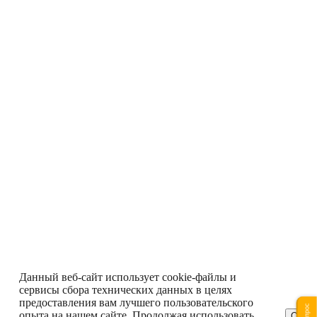
Данный веб-сайт использует cookie-файлы и
сервисы сбора технических данных в целях
предоставления вам лучшего пользовательского
опыта на нашем сайте. Продолжая использовать
ОК