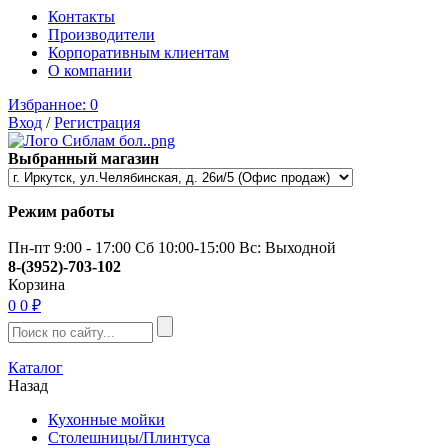
Контакты
Производители
Корпоративным клиентам
О компании
Избранное:
0
Вход
/
Регистрация
Выбранный магазин
Режим работы
Пн-пт 9:00 - 17:00 Сб 10:00-15:00 Вс: Выходной
8-(3952)-703-102
Корзина
0
0 ₽
Каталог
Назад
Кухонные мойки
Столешницы/Плинтуса