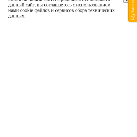
Задать вопрос
данный сайт, вы соглашаетесь с использованием
нами cookie-файлов и сервисов сбора технических
данных.