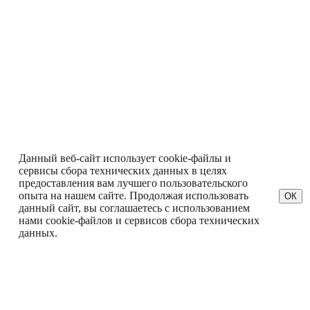
Данный веб-сайт использует cookie-файлы и
сервисы сбора технических данных в целях
предоставления вам лучшего пользовательского
опыта на нашем сайте. Продолжая использовать
ОК
данный сайт, вы соглашаетесь с использованием
нами cookie-файлов и сервисов сбора технических
данных.