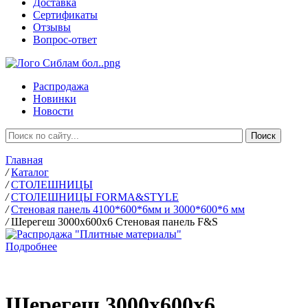
Доставка
Сертификаты
Отзывы
Вопрос-ответ
Распродажа
Новинки
Новости
Главная
/
Каталог
/
СТОЛЕШНИЦЫ
/
СТОЛЕШНИЦЫ FORMA&STYLE
/
Стеновая панель 4100*600*6мм и 3000*600*6 мм
/
Шерегеш 3000х600х6 Стеновая панель F&S
Подробнее
Шерегеш 3000х600х6