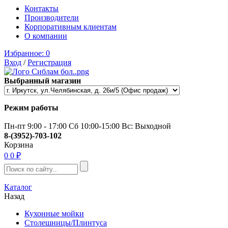
Контакты
Производители
Корпоративным клиентам
О компании
Избранное:
0
Вход
/
Регистрация
Выбранный магазин
Режим работы
Пн-пт 9:00 - 17:00 Сб 10:00-15:00 Вс: Выходной
8-(3952)-703-102
Корзина
0
0 ₽
Каталог
Назад
Кухонные мойки
Столешницы/Плинтуса