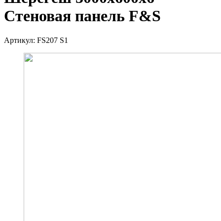
Стеновая панель F&S
Артикул:
FS207 S1