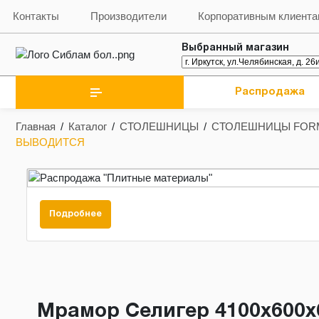
Контакты
Производители
Корпоративным клиент
Выбранный магазин
Распродажа
Главная
/
Каталог
/
СТОЛЕШНИЦЫ
/
СТОЛЕШНИЦЫ FOR
ВЫВОДИТСЯ
Подробнее
Мрамор Селигер 4100х600