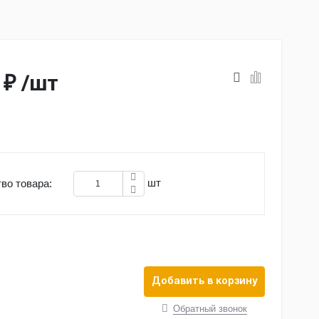
 ₽
/
шт
шт
во товара:
Добавить в корзину
Обратный звонок