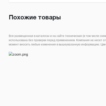
Похожие товары
Вся размещенная в каталогах и на сайте техническая (в том числе схе
использована без проверки перед применением. Компания не несет от
момент вносить любые изменения в вышеуказанную информацию. Цвета 