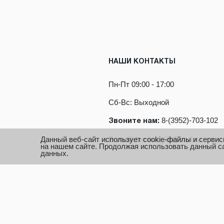
НАШИ КОНТАКТЫ
Пн-Пт 09:00 - 17:00
Сб-Вс: Выходной
8-(3952)-703-102
Звоните нам:
Данный веб-сайт использует cookie-файлы и сервис
laminat_38@mail.ru
E-mail:
на нашем сайте. Продолжая использовать данный са
данных.