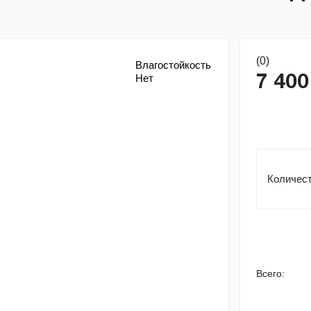
(0)
Влагостойкость
Нет
7 400
Количест
Всего: