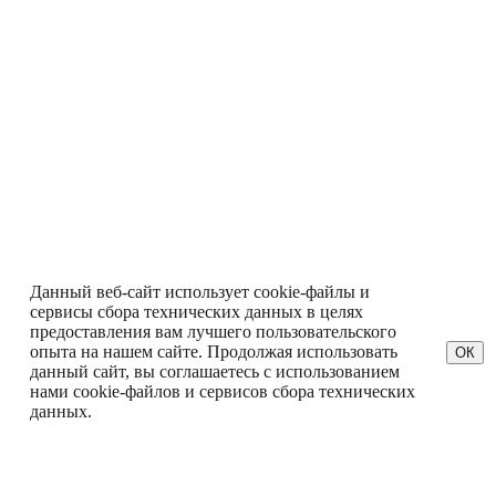
Данный веб-сайт использует cookie-файлы и
сервисы сбора технических данных в целях
предоставления вам лучшего пользовательского
опыта на нашем сайте. Продолжая использовать
ОК
данный сайт, вы соглашаетесь с использованием
нами cookie-файлов и сервисов сбора технических
данных.