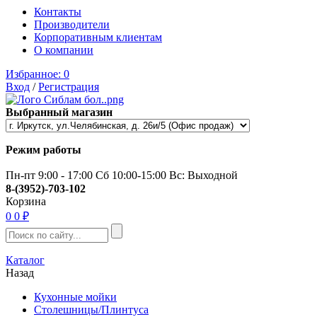
Контакты
Производители
Корпоративным клиентам
О компании
Избранное:
0
Вход
/
Регистрация
Выбранный магазин
Режим работы
Пн-пт 9:00 - 17:00 Сб 10:00-15:00 Вс: Выходной
8-(3952)-703-102
Корзина
0
0 ₽
Каталог
Назад
Кухонные мойки
Столешницы/Плинтуса