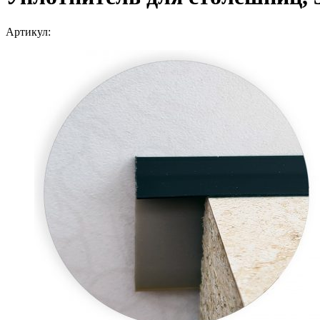
Артикул: