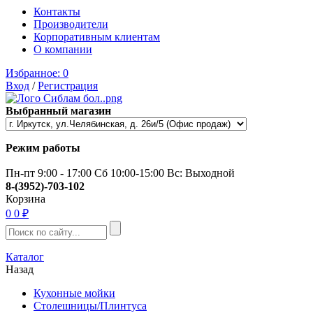
Контакты
Производители
Корпоративным клиентам
О компании
Избранное:
0
Вход
/
Регистрация
Выбранный магазин
Режим работы
Пн-пт 9:00 - 17:00 Сб 10:00-15:00 Вс: Выходной
8-(3952)-703-102
Корзина
0
0 ₽
Каталог
Назад
Кухонные мойки
Столешницы/Плинтуса