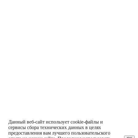
Данный веб-сайт использует cookie-файлы и
сервисы сбора технических данных в целях
предоставления вам лучшего пользовательского