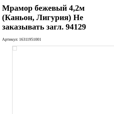
Мрамор бежевый 4,2м
(Каньон, Лигурия) Не
заказывать загл. 94129
Артикул:
16311951001