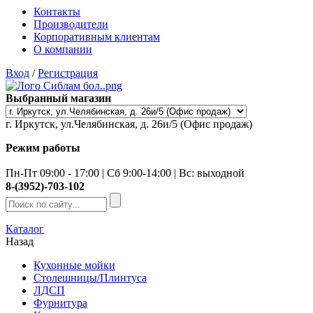
Контакты
Производители
Корпоративным клиентам
О компании
Вход
/
Регистрация
Выбранный магазин
г. Иркутск, ул.Челябинская, д. 26и/5 (Офис продаж)
Режим работы
Пн-Пт 09:00 - 17:00 | Сб 9:00-14:00 | Вс: выходной
8-(3952)-703-102
Каталог
Назад
Кухонные мойки
Столешницы/Плинтуса
ЛДСП
Фурнитура