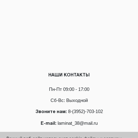
НАШИ КОНТАКТЫ
Пн-Пт 09:00 - 17:00
Сб-Вс: Выходной
8-(3952)-703-102
Звоните нам:
laminat_38@mail.ru
E-mail: