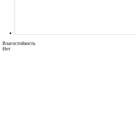
Влагостойкость
Нет