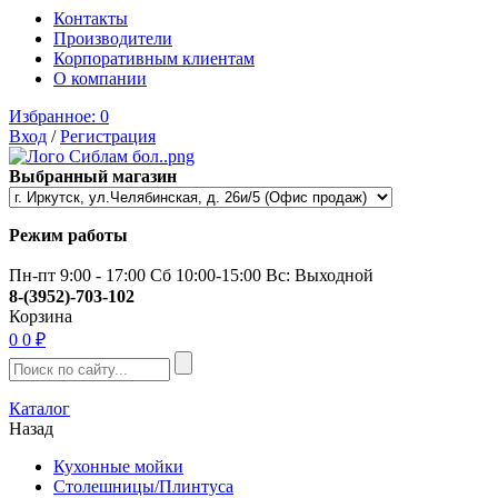
Контакты
Производители
Корпоративным клиентам
О компании
Избранное:
0
Вход
/
Регистрация
Выбранный магазин
Режим работы
Пн-пт 9:00 - 17:00 Сб 10:00-15:00 Вс: Выходной
8-(3952)-703-102
Корзина
0
0 ₽
Каталог
Назад
Кухонные мойки
Столешницы/Плинтуса