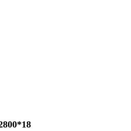
2800*18