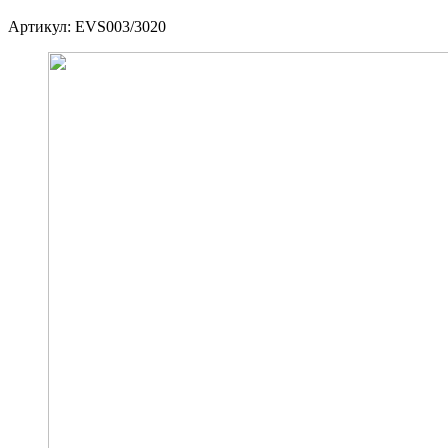
Артикул:
EVS003/3020