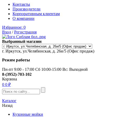
Контакты
Производители
Корпоративным клиентам
О компании
Избранное:
0
Вход
/
Регистрация
Выбранный магазин
г. Иркутск, ул.Челябинская, д. 26и/5 (Офис продаж)
Режим работы
Пн-пт 9:00 - 17:00 Сб 10:00-15:00 Вс: Выходной
8-(3952)-703-102
Корзина
0
0 ₽
Каталог
Назад
Кухонные мойки