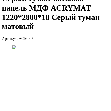
панель МДФ ACRYMAT
1220*2800*18 Серый туман
матовый
Артикул:
АСМ007