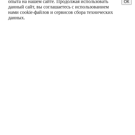
опыта на нашем сайте. Продолжая использовать
ОК
данный сайт, вы соглашаетесь с использованием
нами cookie-файлов и сервисов сбора технических
данных.