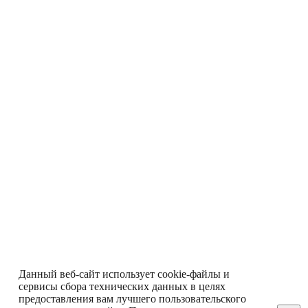
Данный веб-сайт использует cookie-файлы и
сервисы сбора технических данных в целях
предоставления вам лучшего пользовательского