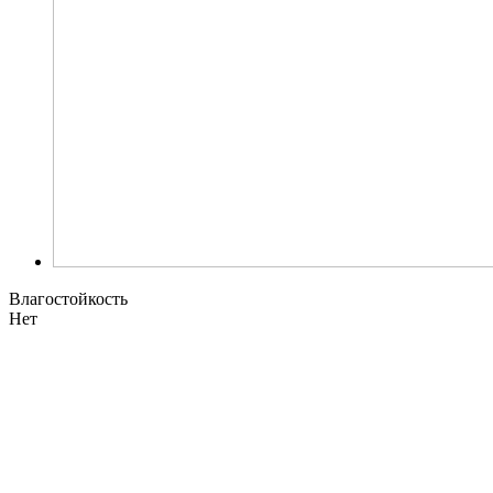
Влагостойкость
Нет