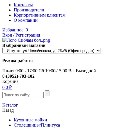
Контакты
Производители
Корпоративным клиентам
О компании
Избранное:
0
Вход
/
Регистрация
Выбранный магазин
Режим работы
Пн-пт 9:00 - 17:00 Сб 10:00-15:00 Вс: Выходной
8-(3952)-703-102
Корзина
0
0 ₽
Каталог
Назад
Кухонные мойки
Столешницы/Плинтуса