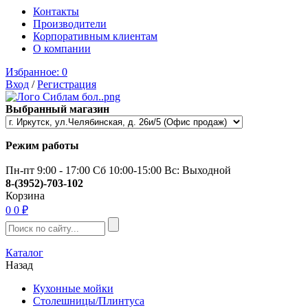
Контакты
Производители
Корпоративным клиентам
О компании
Избранное:
0
Вход
/
Регистрация
Выбранный магазин
Режим работы
Пн-пт 9:00 - 17:00 Сб 10:00-15:00 Вс: Выходной
8-(3952)-703-102
Корзина
0
0 ₽
Каталог
Назад
Кухонные мойки
Столешницы/Плинтуса