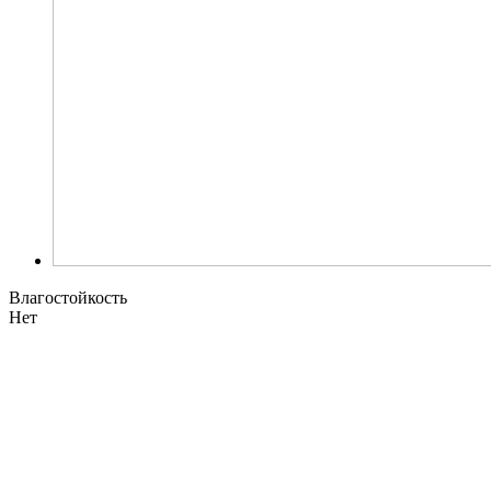
Влагостойкость
Нет