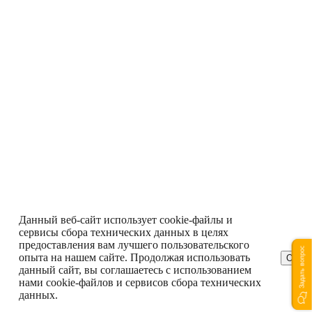
Данный веб-сайт использует cookie-файлы и
сервисы сбора технических данных в целях
предоставления вам лучшего пользовательского
Задать вопрос
опыта на нашем сайте. Продолжая использовать
ОК
данный сайт, вы соглашаетесь с использованием
нами cookie-файлов и сервисов сбора технических
данных.