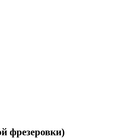
ой фрезеровки)