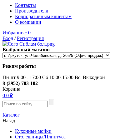
Контакты
Производители
Корпоративным клиентам
О компании
Избранное:
0
Вход
/
Регистрация
Выбранный магазин
Режим работы
Пн-пт 9:00 - 17:00 Сб 10:00-15:00 Вс: Выходной
8-(3952)-703-102
Корзина
0
0 ₽
Каталог
Назад
Кухонные мойки
Столешницы/Плинтуса