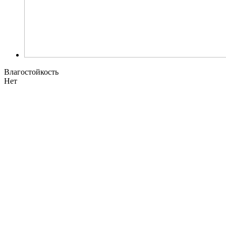
Влагостойкость
Нет