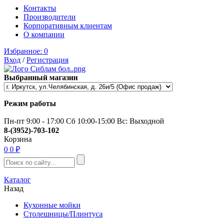
Контакты
Производители
Корпоративным клиентам
О компании
Избранное:
0
Вход
/
Регистрация
Выбранный магазин
Режим работы
Пн-пт 9:00 - 17:00 Сб 10:00-15:00 Вс: Выходной
8-(3952)-703-102
Корзина
0
0 ₽
Каталог
Назад
Кухонные мойки
Столешницы/Плинтуса