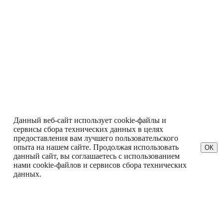
Данный веб-сайт использует cookie-файлы и
сервисы сбора технических данных в целях
предоставления вам лучшего пользовательского
опыта на нашем сайте. Продолжая использовать
ОК
данный сайт, вы соглашаетесь с использованием
нами cookie-файлов и сервисов сбора технических
данных.