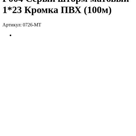
1*23 Кромка ПВХ (100м)
Артикул:
0726-MT