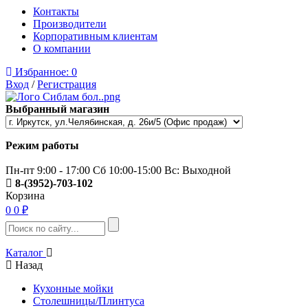
Контакты
Производители
Корпоративным клиентам
О компании
Избранное:
0
Вход
/
Регистрация
Выбранный магазин
Режим работы
Пн-пт 9:00 - 17:00 Сб 10:00-15:00 Вс: Выходной
8-(3952)-703-102
Корзина
0
0 ₽
Каталог
Назад
Кухонные мойки
Столешницы/Плинтуса