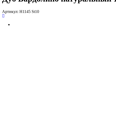
Артикул:
H1145 St10