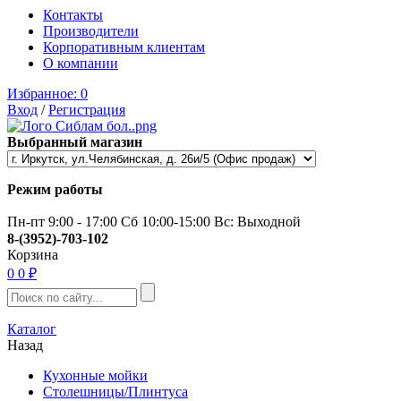
Контакты
Производители
Корпоративным клиентам
О компании
Избранное:
0
Вход
/
Регистрация
Выбранный магазин
Режим работы
Пн-пт 9:00 - 17:00 Сб 10:00-15:00 Вс: Выходной
8-(3952)-703-102
Корзина
0
0 ₽
Каталог
Назад
Кухонные мойки
Столешницы/Плинтуса