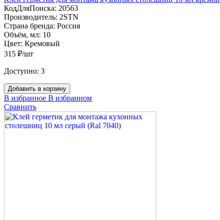
КодДляПоиска:
20563
Производитель:
2STN
Страна бренда:
Россия
Объём, мл:
10
Цвет:
Кремовый
315 ₽/шт
Доступно:
3
Добавить в корзину
В избранное
В избранном
Сравнить