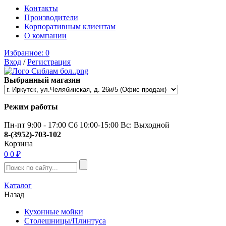
Контакты
Производители
Корпоративным клиентам
О компании
Избранное:
0
Вход
/
Регистрация
Выбранный магазин
Режим работы
Пн-пт 9:00 - 17:00 Сб 10:00-15:00 Вс: Выходной
8-(3952)-703-102
Корзина
0
0 ₽
Каталог
Назад
Кухонные мойки
Столешницы/Плинтуса