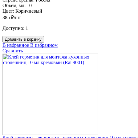
Объём, мл:
10
Цвет:
Коричневый
385 ₽/шт
Доступно:
1
Добавить в корзину
В избранное
В избранном
Сравнить
Клей герметик для монтажа кухонных столешниц 10 мл кремовы