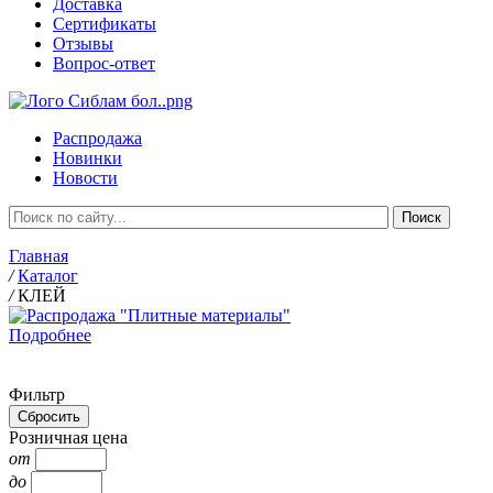
Доставка
Сертификаты
Отзывы
Вопрос-ответ
Распродажа
Новинки
Новости
Главная
/
Каталог
/
КЛЕЙ
Подробнее
Фильтр
Розничная цена
от
до