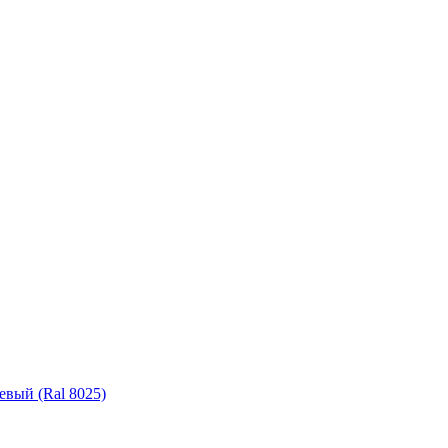
вый (Ral 8025)