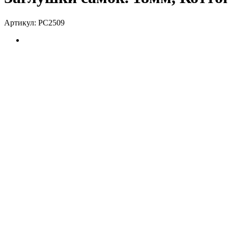
Артикул:
РС2509