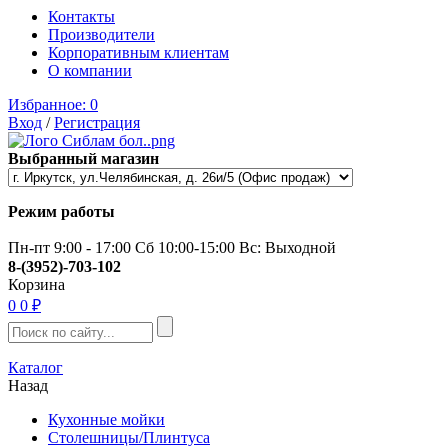
Контакты
Производители
Корпоративным клиентам
О компании
Избранное:
0
Вход
/
Регистрация
Выбранный магазин
Режим работы
Пн-пт 9:00 - 17:00 Сб 10:00-15:00 Вс: Выходной
8-(3952)-703-102
Корзина
0
0 ₽
Каталог
Назад
Кухонные мойки
Столешницы/Плинтуса