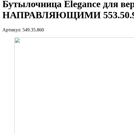
Бутылочница Elegance для верх
НАПРАВЛЯЮЩИМИ 553.50.
Артикул:
549.35.860