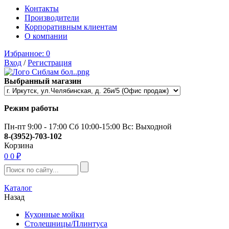
Контакты
Производители
Корпоративным клиентам
О компании
Избранное:
0
Вход
/
Регистрация
Выбранный магазин
Режим работы
Пн-пт 9:00 - 17:00 Сб 10:00-15:00 Вс: Выходной
8-(3952)-703-102
Корзина
0
0 ₽
Каталог
Назад
Кухонные мойки
Столешницы/Плинтуса