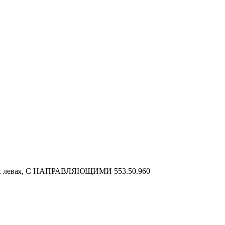
 ДСП, левая, С НАПРАВЛЯЮЩИМИ 553.50.960