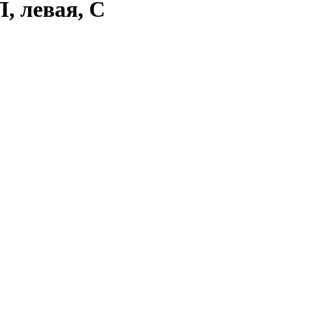
, левая, С