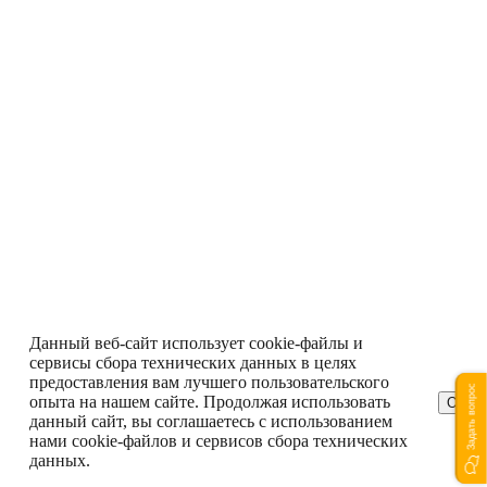
Данный веб-сайт использует cookie-файлы и
сервисы сбора технических данных в целях
предоставления вам лучшего пользовательского
Задать вопрос
опыта на нашем сайте. Продолжая использовать
ОК
данный сайт, вы соглашаетесь с использованием
нами cookie-файлов и сервисов сбора технических
данных.