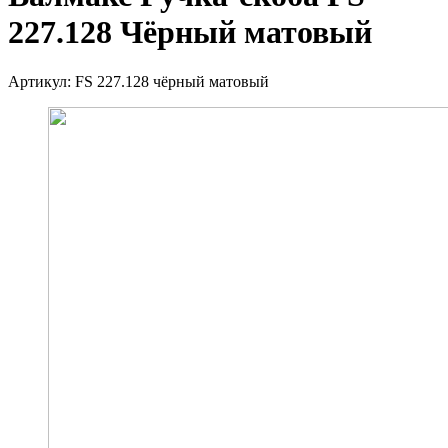
227.128 Чёрный матовый
Артикул:
FS 227.128 чёрный матовый