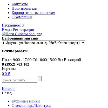
Контакты
Производители
Корпоративным клиентам
О компании
Избранное:
0
Вход
/
Регистрация
Выбранный магазин
Режим работы
Пн-пт 9:00 - 17:00 Сб 10:00-15:00 Вс: Выходной
8-(3952)-703-102
Корзина
0
0 ₽
Каталог
Назад
Кухонные мойки
Столешницы/Плинтуса