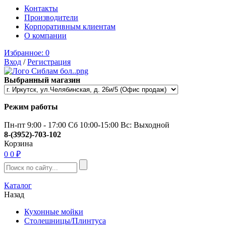
Контакты
Производители
Корпоративным клиентам
О компании
Избранное:
0
Вход
/
Регистрация
Выбранный магазин
Режим работы
Пн-пт 9:00 - 17:00 Сб 10:00-15:00 Вс: Выходной
8-(3952)-703-102
Корзина
0
0 ₽
Каталог
Назад
Кухонные мойки
Столешницы/Плинтуса