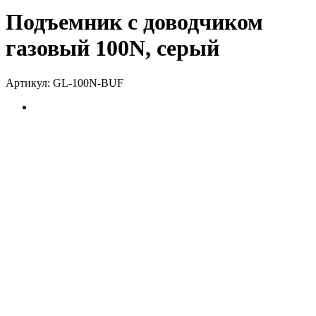
Подъемник с доводчиком
газовый 100N, серый
Артикул:
GL-100N-BUF