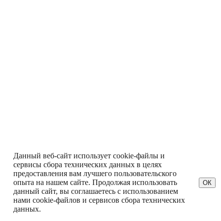
Данный веб-сайт использует cookie-файлы и
сервисы сбора технических данных в целях
предоставления вам лучшего пользовательского
опыта на нашем сайте. Продолжая использовать
ОК
данный сайт, вы соглашаетесь с использованием
нами cookie-файлов и сервисов сбора технических
данных.