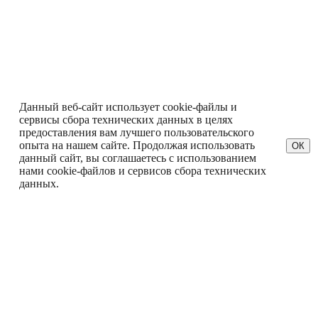
Данный веб-сайт использует cookie-файлы и
сервисы сбора технических данных в целях
предоставления вам лучшего пользовательского
опыта на нашем сайте. Продолжая использовать
ОК
данный сайт, вы соглашаетесь с использованием
нами cookie-файлов и сервисов сбора технических
данных.