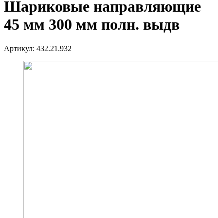
Шариковые направляющие
45 мм 300 мм полн. выдв
Артикул:
432.21.932