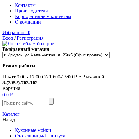
Контакты
Производители
Корпоративным клиентам
О компании
Избранное:
0
Вход
/
Регистрация
Выбранный магазин
Режим работы
Пн-пт 9:00 - 17:00 Сб 10:00-15:00 Вс: Выходной
8-(3952)-703-102
Корзина
0
0 ₽
Каталог
Назад
Кухонные мойки
Столешницы/Плинтуса