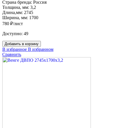
Страна бренда:
Россия
Толщина, мм:
3,2
Длина,мм:
2745
Ширина, мм:
1700
780 ₽/лист
Доступно:
49
Добавить в корзину
В избранное
В избранном
Сравнить