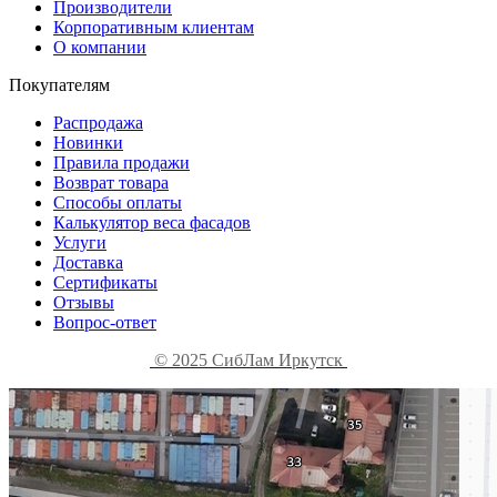
Производители
Корпоративным клиентам
О компании
Покупателям
Распродажа
Новинки
Правила продажи
Возврат товара
Способы оплаты
Калькулятор веса фасадов
Услуги
Доставка
Сертификаты
Отзывы
Вопрос-ответ
© 2025 СибЛам Иркутск