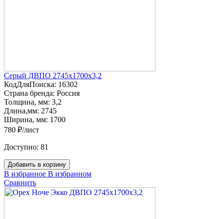
Серый ДВПО 2745х1700х3,2
КодДляПоиска:
16302
Страна бренда:
Россия
Толщина, мм:
3,2
Длина,мм:
2745
Ширина, мм:
1700
780 ₽/лист
Доступно:
81
Добавить в корзину
В избранное
В избранном
Сравнить