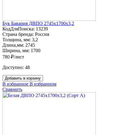
Бук Бавария ДВПО 2745х1700х3,2
КодДляПоиска:
13239
Страна бренда:
Россия
Толщина, мм:
3,2
Длина,мм:
2745
Ширина, мм:
1700
780 ₽/лист
Доступно:
48
Добавить в корзину
В избранное
В избранном
Сравнить