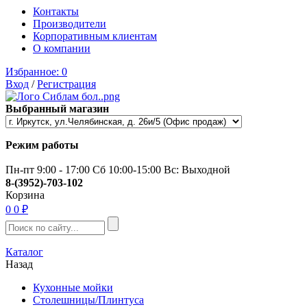
Контакты
Производители
Корпоративным клиентам
О компании
Избранное:
0
Вход
/
Регистрация
Выбранный магазин
Режим работы
Пн-пт 9:00 - 17:00 Сб 10:00-15:00 Вс: Выходной
8-(3952)-703-102
Корзина
0
0 ₽
Каталог
Назад
Кухонные мойки
Столешницы/Плинтуса