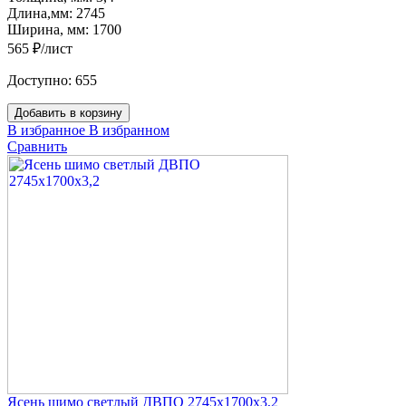
Длина,мм:
2745
Ширина, мм:
1700
565 ₽/лист
Доступно:
655
Добавить в корзину
В избранное
В избранном
Сравнить
Ясень шимо светлый ДВПО 2745х1700х3,2