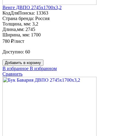
Венге ДВПО 2745х1700х3,2
КодДляПоиска:
13363
Страна бренда:
Россия
Толщина, мм:
3,2
Длина,мм:
2745
Ширина, мм:
1700
780 ₽/лист
Доступно:
60
Добавить в корзину
В избранное
В избранном
Сравнить