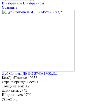
В избранное
В избранном
Сравнить
Дуб Сонома ДВПО 2745х1700х3,2
КодДляПоиска:
19853
Страна бренда:
Россия
Толщина, мм:
3,2
Длина,мм:
2745
Ширина, мм:
1700
780 ₽/лист