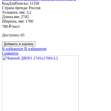
КодДляПоиска:
11358
Страна бренда:
Россия
Толщина, мм:
3,2
Длина,мм:
2745
Ширина, мм:
1700
780 ₽/лист
Доступно:
65
Добавить в корзину
В избранное
В избранном
Сравнить