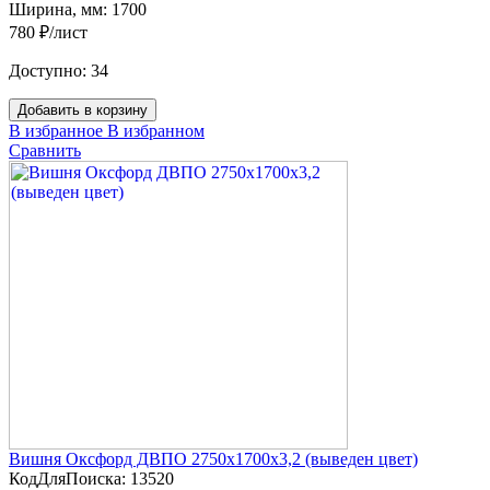
Ширина, мм:
1700
780 ₽/лист
Доступно:
34
Добавить в корзину
В избранное
В избранном
Сравнить
Вишня Оксфорд ДВПО 2750х1700х3,2 (выведен цвет)
КодДляПоиска:
13520