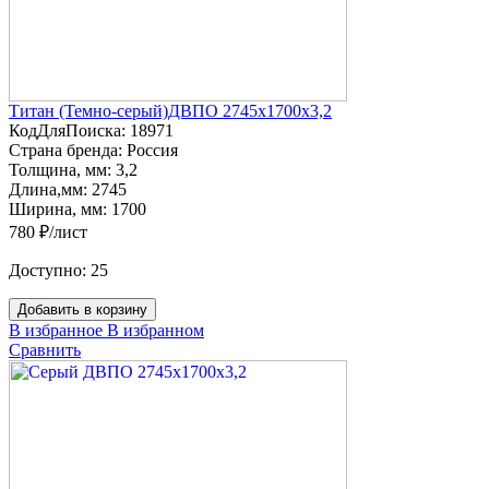
Титан (Темно-серый)ДВПО 2745х1700х3,2
КодДляПоиска:
18971
Страна бренда:
Россия
Толщина, мм:
3,2
Длина,мм:
2745
Ширина, мм:
1700
780 ₽/лист
Доступно:
25
Добавить в корзину
В избранное
В избранном
Сравнить