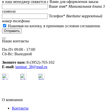
и наш менеджер свяжется с Вами для оформления заказа
Ваше имя*
Минимальная длина 3
символа
Телефон*
Введите корректный
номер телефона
Нажимая на кнопку, я принимаю условия соглашения.
Наши контакты
Пн-Пт 09:00 - 17:00
Сб-Вс: Выходной
Звоните нам:
8-(3952)-703-102
E-mail:
laminat_38@mail.ru
О компании
Контакты