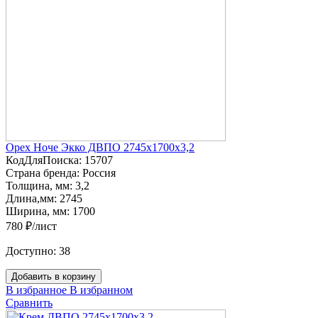
Орех Ноче Экко ДВПО 2745х1700х3,2
КодДляПоиска:
15707
Страна бренда:
Россия
Толщина, мм:
3,2
Длина,мм:
2745
Ширина, мм:
1700
780 ₽/лист
Доступно:
38
Добавить в корзину
В избранное
В избранном
Сравнить