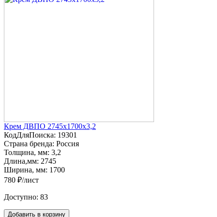
Крем ДВПО 2745х1700х3,2
КодДляПоиска:
19301
Страна бренда:
Россия
Толщина, мм:
3,2
Длина,мм:
2745
Ширина, мм:
1700
780 ₽/лист
Доступно:
83
Добавить в корзину