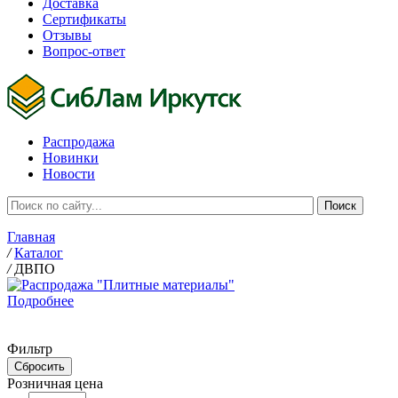
Доставка
Сертификаты
Отзывы
Вопрос-ответ
Распродажа
Новинки
Новости
Главная
/
Каталог
/
ДВПО
Подробнее
Фильтр
Розничная цена