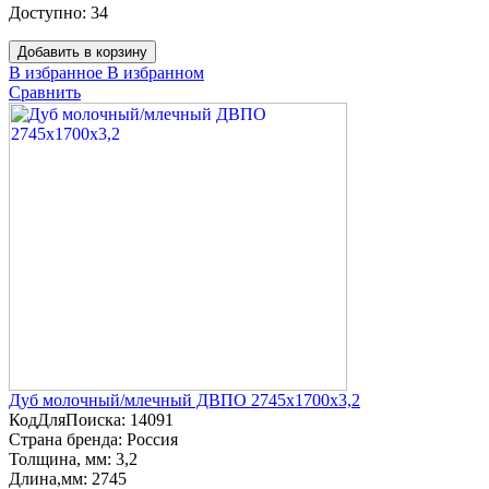
Доступно:
34
Добавить в корзину
В избранное
В избранном
Сравнить
Дуб молочный/млечный ДВПО 2745х1700х3,2
КодДляПоиска:
14091
Страна бренда:
Россия
Толщина, мм:
3,2
Длина,мм:
2745