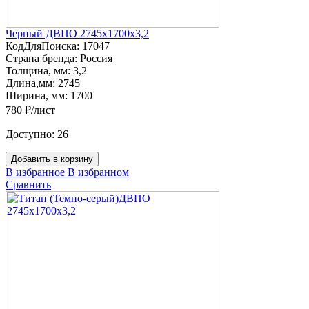
Черный ДВПО 2745х1700х3,2
КодДляПоиска:
17047
Страна бренда:
Россия
Толщина, мм:
3,2
Длина,мм:
2745
Ширина, мм:
1700
780 ₽/лист
Доступно:
26
Добавить в корзину
В избранное
В избранном
Сравнить