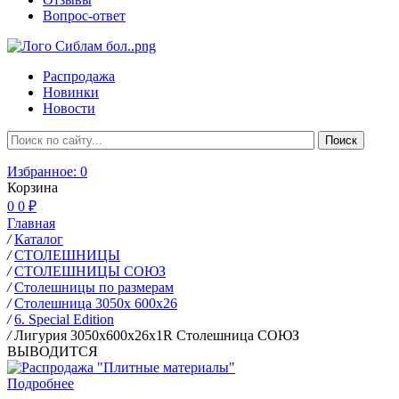
Вопрос-ответ
Распродажа
Новинки
Новости
Избранное:
0
Корзина
0
0 ₽
Главная
/
Каталог
/
СТОЛЕШНИЦЫ
/
СТОЛЕШНИЦЫ СОЮЗ
/
Столешницы по размерам
/
Столешница 3050х 600х26
/
6. Special Edition
/
Лигурия 3050х600х26х1R Столешница СОЮЗ
ВЫВОДИТСЯ
Подробнее