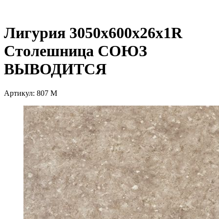
Лигурия 3050х600х26х1R
Столешница СОЮЗ
ВЫВОДИТСЯ
Артикул:
807 М