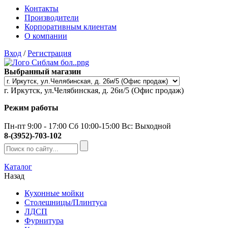
Контакты
Производители
Корпоративным клиентам
О компании
Вход
/
Регистрация
Выбранный магазин
г. Иркутск, ул.Челябинская, д. 26и/5 (Офис продаж)
Режим работы
Пн-пт 9:00 - 17:00 Сб 10:00-15:00 Вс: Выходной
8-(3952)-703-102
Каталог
Назад
Кухонные мойки
Столешницы/Плинтуса
ЛДСП
Фурнитура