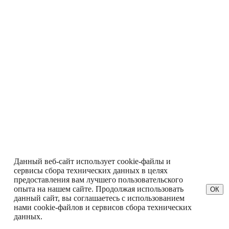
Данный веб-сайт использует cookie-файлы и
сервисы сбора технических данных в целях
предоставления вам лучшего пользовательского
опыта на нашем сайте. Продолжая использовать
ОК
данный сайт, вы соглашаетесь с использованием
нами cookie-файлов и сервисов сбора технических
данных.