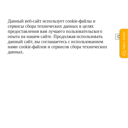
Данный веб-сайт использует cookie-файлы и
сервисы сбора технических данных в целях
предоставления вам лучшего пользовательского
Задать вопрос
опыта на нашем сайте. Продолжая использовать
ОК
данный сайт, вы соглашаетесь с использованием
нами cookie-файлов и сервисов сбора технических
данных.