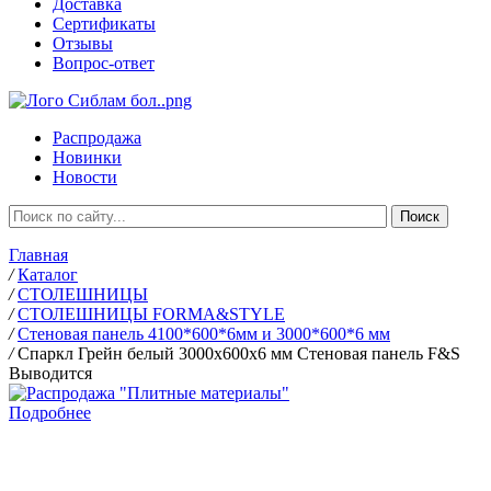
Доставка
Сертификаты
Отзывы
Вопрос-ответ
Распродажа
Новинки
Новости
Главная
/
Каталог
/
СТОЛЕШНИЦЫ
/
СТОЛЕШНИЦЫ FORMA&STYLE
/
Стеновая панель 4100*600*6мм и 3000*600*6 мм
/
Спаркл Грейн белый 3000х600х6 мм Стеновая панель F&S
Выводится
Подробнее