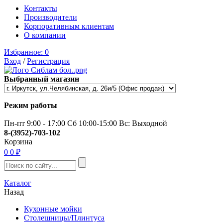
Контакты
Производители
Корпоративным клиентам
О компании
Избранное:
0
Вход
/
Регистрация
Выбранный магазин
Режим работы
Пн-пт 9:00 - 17:00 Сб 10:00-15:00 Вс: Выходной
8-(3952)-703-102
Корзина
0
0 ₽
Каталог
Назад
Кухонные мойки
Столешницы/Плинтуса