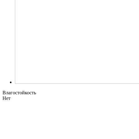
Влагостойкость
Нет