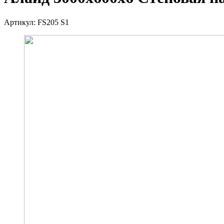
Артикул:
FS205 S1