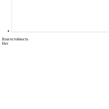
Влагостойкость
Нет