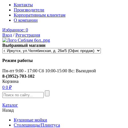
Контакты
Производители
Корпоративным клиентам
О компании
Избранное:
0
Вход
/
Регистрация
Выбранный магазин
Режим работы
Пн-пт 9:00 - 17:00 Сб 10:00-15:00 Вс: Выходной
8-(3952)-703-102
Корзина
0
0 ₽
Каталог
Назад
Кухонные мойки
Столешницы/Плинтуса