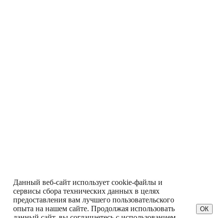
Данный веб-сайт использует cookie-файлы и
сервисы сбора технических данных в целях
предоставления вам лучшего пользовательского
опыта на нашем сайте. Продолжая использовать
ОК
данный сайт, вы соглашаетесь с использованием