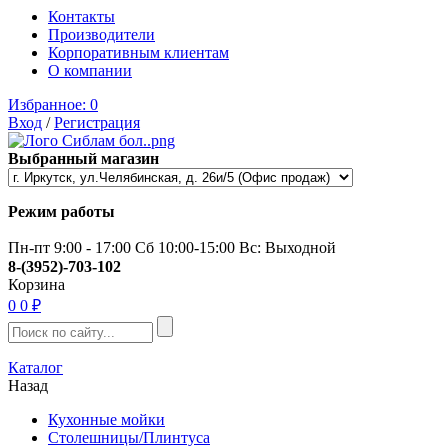
Контакты
Производители
Корпоративным клиентам
О компании
Избранное:
0
Вход
/
Регистрация
Выбранный магазин
Режим работы
Пн-пт 9:00 - 17:00 Сб 10:00-15:00 Вс: Выходной
8-(3952)-703-102
Корзина
0
0 ₽
Каталог
Назад
Кухонные мойки
Столешницы/Плинтуса