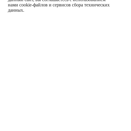
нами cookie-файлов и сервисов сбора технических
данных.