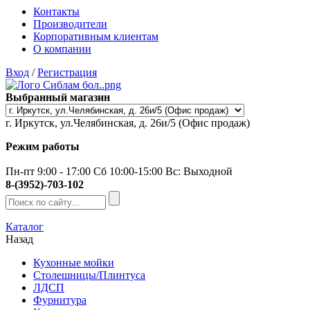
Контакты
Производители
Корпоративным клиентам
О компании
Вход
/
Регистрация
Выбранный магазин
г. Иркутск, ул.Челябинская, д. 26и/5 (Офис продаж)
Режим работы
Пн-пт 9:00 - 17:00 Сб 10:00-15:00 Вс: Выходной
8-(3952)-703-102
Каталог
Назад
Кухонные мойки
Столешницы/Плинтуса
ЛДСП
Фурнитура