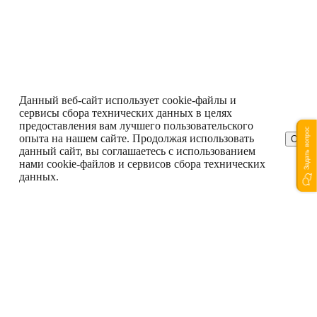
Данный веб-сайт использует cookie-файлы и
сервисы сбора технических данных в целях
предоставления вам лучшего пользовательского
Задать вопрос
опыта на нашем сайте. Продолжая использовать
ОК
данный сайт, вы соглашаетесь с использованием
нами cookie-файлов и сервисов сбора технических
данных.