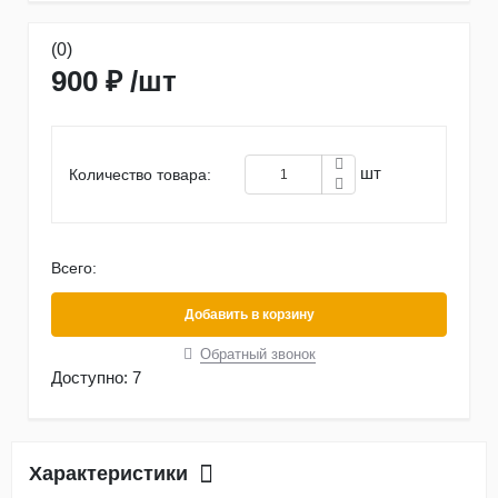
(0)
900 ₽
/
шт
шт
Количество товара:
Всего:
Добавить в корзину
Обратный звонок
Доступно:
7
Характеристики