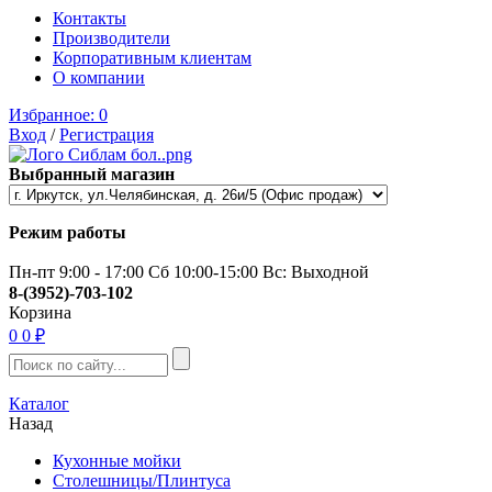
Контакты
Производители
Корпоративным клиентам
О компании
Избранное:
0
Вход
/
Регистрация
Выбранный магазин
Режим работы
Пн-пт 9:00 - 17:00 Сб 10:00-15:00 Вс: Выходной
8-(3952)-703-102
Корзина
0
0 ₽
Каталог
Назад
Кухонные мойки
Столешницы/Плинтуса