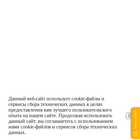
Данный веб-сайт использует cookie-файлы и
сервисы сбора технических данных в целях
предоставления вам лучшего пользовательского
Задать вопрос
опыта на нашем сайте. Продолжая использовать
ОК
данный сайт, вы соглашаетесь с использованием
нами cookie-файлов и сервисов сбора технических
данных.