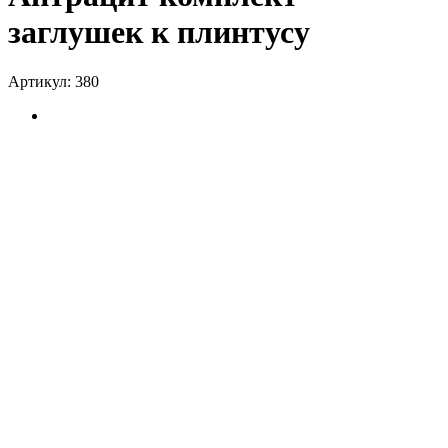
заглушек к плинтусу
Артикул:
380