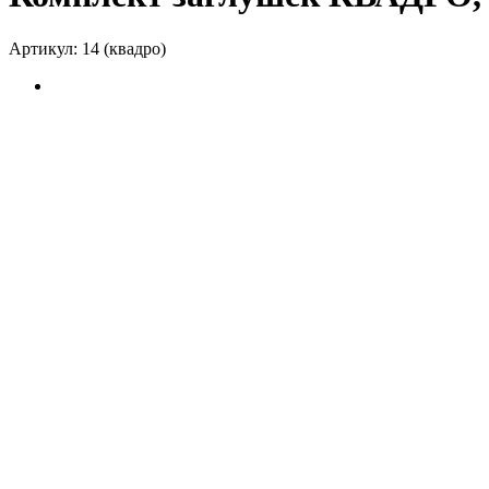
Артикул:
14 (квадро)