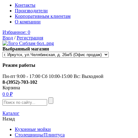
Контакты
Производители
Корпоративным клиентам
О компании
Избранное:
0
Вход
/
Регистрация
Выбранный магазин
Режим работы
Пн-пт 9:00 - 17:00 Сб 10:00-15:00 Вс: Выходной
8-(3952)-703-102
Корзина
0
0 ₽
Каталог
Назад
Кухонные мойки
Столешницы/Плинтуса