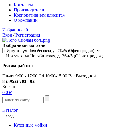
Контакты
Производители
Корпоративным клиентам
О компании
Избранное:
0
Вход
/
Регистрация
Выбранный магазин
г. Иркутск, ул.Челябинская, д. 26и/5 (Офис продаж)
Режим работы
Пн-пт 9:00 - 17:00 Сб 10:00-15:00 Вс: Выходной
8-(3952)-703-102
Корзина
0
0 ₽
Каталог
Назад
Кухонные мойки