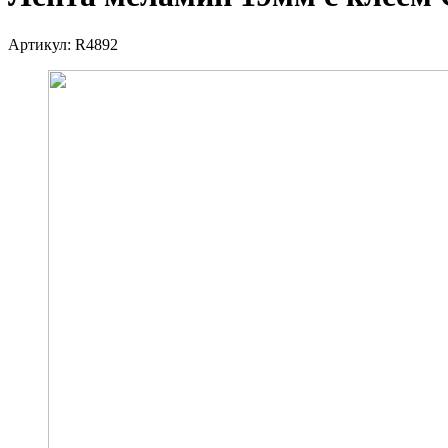
Артикул:
R4892