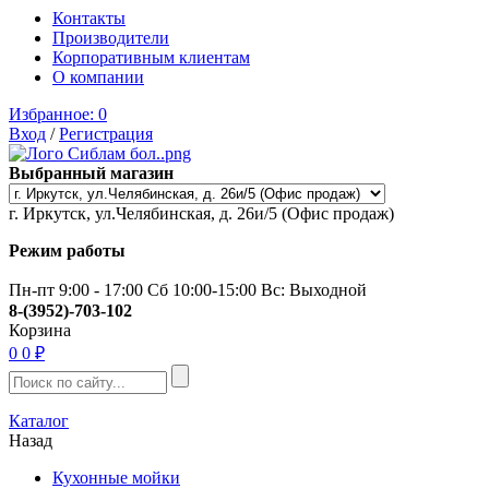
Контакты
Производители
Корпоративным клиентам
О компании
Избранное:
0
Вход
/
Регистрация
Выбранный магазин
г. Иркутск, ул.Челябинская, д. 26и/5 (Офис продаж)
Режим работы
Пн-пт 9:00 - 17:00 Сб 10:00-15:00 Вс: Выходной
8-(3952)-703-102
Корзина
0
0 ₽
Каталог
Назад
Кухонные мойки