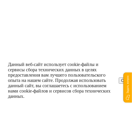
Данный веб-сайт использует cookie-файлы и
сервисы сбора технических данных в целях
предоставления вам лучшего пользовательского
Задать вопрос
опыта на нашем сайте. Продолжая использовать
ОК
данный сайт, вы соглашаетесь с использованием
нами cookie-файлов и сервисов сбора технических
данных.