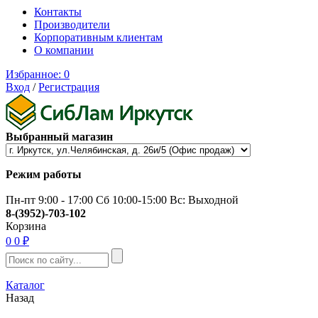
Контакты
Производители
Корпоративным клиентам
О компании
Избранное:
0
Вход
/
Регистрация
Выбранный магазин
Режим работы
Пн-пт 9:00 - 17:00 Сб 10:00-15:00 Вс: Выходной
8-(3952)-703-102
Корзина
0
0 ₽
Каталог
Назад