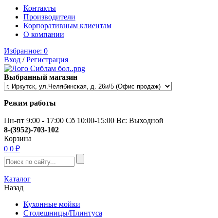
Контакты
Производители
Корпоративным клиентам
О компании
Избранное:
0
Вход
/
Регистрация
Выбранный магазин
Режим работы
Пн-пт 9:00 - 17:00 Сб 10:00-15:00 Вс: Выходной
8-(3952)-703-102
Корзина
0
0 ₽
Каталог
Назад
Кухонные мойки
Столешницы/Плинтуса