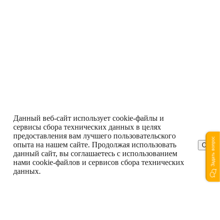
Данный веб-сайт использует cookie-файлы и
сервисы сбора технических данных в целях
предоставления вам лучшего пользовательского
Задать вопрос
опыта на нашем сайте. Продолжая использовать
ОК
данный сайт, вы соглашаетесь с использованием
нами cookie-файлов и сервисов сбора технических
данных.