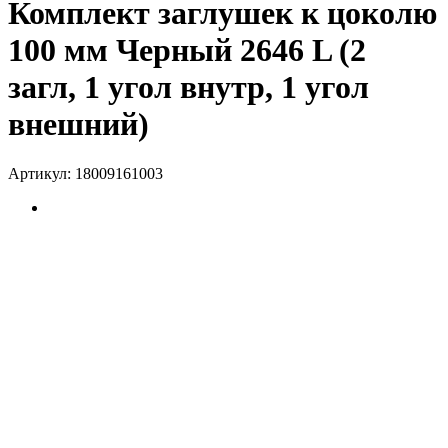
Комплект заглушек к цоколю
100 мм Черный 2646 L (2
загл, 1 угол внутр, 1 угол
внешний)
Артикул:
18009161003