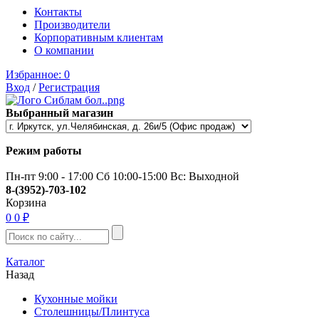
Контакты
Производители
Корпоративным клиентам
О компании
Избранное:
0
Вход
/
Регистрация
Выбранный магазин
Режим работы
Пн-пт 9:00 - 17:00 Сб 10:00-15:00 Вс: Выходной
8-(3952)-703-102
Корзина
0
0 ₽
Каталог
Назад
Кухонные мойки
Столешницы/Плинтуса