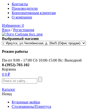
Контакты
Производители
Корпоративным клиентам
О компании
Избранное:
0
Вход
/
Регистрация
Выбранный магазин
Режим работы
Пн-пт 9:00 - 17:00 Сб 10:00-15:00 Вс: Выходной
8-(3952)-703-102
Корзина
0
0 ₽
Каталог
Назад
Кухонные мойки
Столешницы/Плинтуса