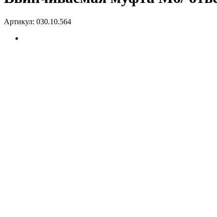
Артикул:
030.10.564