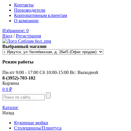
Контакты
Производители
Корпоративным клиентам
О компании
Избранное:
0
Вход
/
Регистрация
Выбранный магазин
Режим работы
Пн-пт 9:00 - 17:00 Сб 10:00-15:00 Вс: Выходной
8-(3952)-703-102
Корзина
0
0 ₽
Каталог
Назад
Кухонные мойки
Столешницы/Плинтуса