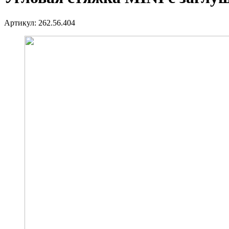
Артикул:
262.56.404