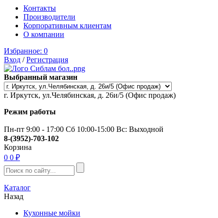
Контакты
Производители
Корпоративным клиентам
О компании
Избранное:
0
Вход
/
Регистрация
Выбранный магазин
г. Иркутск, ул.Челябинская, д. 26и/5 (Офис продаж)
Режим работы
Пн-пт 9:00 - 17:00 Сб 10:00-15:00 Вс: Выходной
8-(3952)-703-102
Корзина
0
0 ₽
Каталог
Назад
Кухонные мойки