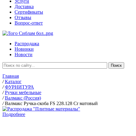
Услуги
Доставка
Сертификаты
Отзывы
Вопрос-ответ
Распродажа
Новинки
Новости
Главная
/
Каталог
/
ФУРНИТУРА
/
Ручки мебельные
/
Валмакс (Россия)
/
Валмакс Ручка-скоба FS 228.128 Cr матовый
Подробнее