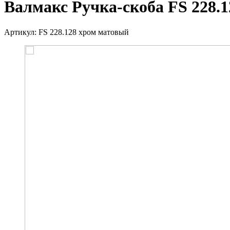
Валмакс Ручка-скоба FS 228.
Артикул:
FS 228.128 хром матовый