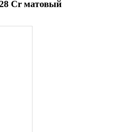
128 Cr матовый