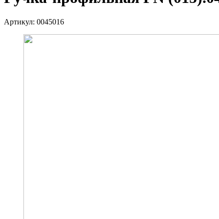
Артикул:
0045016