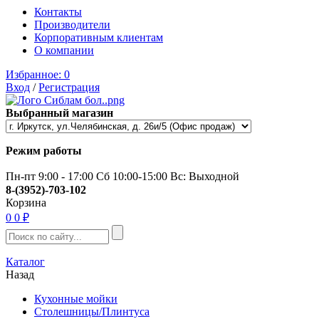
Контакты
Производители
Корпоративным клиентам
О компании
Избранное:
0
Вход
/
Регистрация
Выбранный магазин
Режим работы
Пн-пт 9:00 - 17:00 Сб 10:00-15:00 Вс: Выходной
8-(3952)-703-102
Корзина
0
0 ₽
Каталог
Назад
Кухонные мойки
Столешницы/Плинтуса