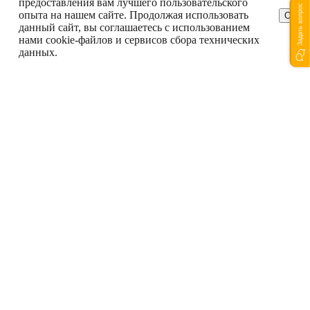
предоставления вам лучшего пользовательского
Задать вопрос
опыта на нашем сайте. Продолжая использовать
ОК
данный сайт, вы соглашаетесь с использованием
нами cookie-файлов и сервисов сбора технических
данных.