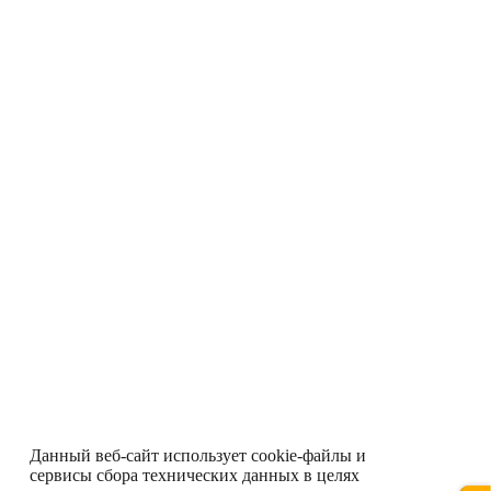
Данный веб-сайт использует cookie-файлы и
сервисы сбора технических данных в целях