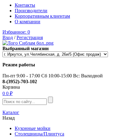
Контакты
Производители
Корпоративным клиентам
О компании
Избранное:
0
Вход
/
Регистрация
Выбранный магазин
Режим работы
Пн-пт 9:00 - 17:00 Сб 10:00-15:00 Вс: Выходной
8-(3952)-703-102
Корзина
0
0 ₽
Каталог
Назад
Кухонные мойки
Столешницы/Плинтуса