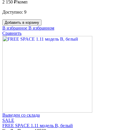
2 150 ₽/комп
Доступно:
9
Добавить в корзину
В избранное
В избранном
Сравнить
Выведен со склада
SALE
FREE SPACE 1.11 модель B, белый