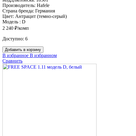
Производитель:
Hafele
Страна бренда:
Германия
Цвет:
Антрацит (темно-серый)
Модель :
D
2 240 ₽/комп
Доступно:
6
Добавить в корзину
В избранное
В избранном
Сравнить