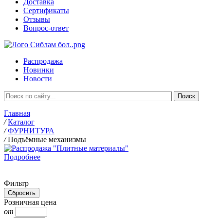
Доставка
Сертификаты
Отзывы
Вопрос-ответ
Распродажа
Новинки
Новости
Главная
/
Каталог
/
ФУРНИТУРА
/
Подъёмные механизмы
Подробнее
Фильтр
Розничная цена
от