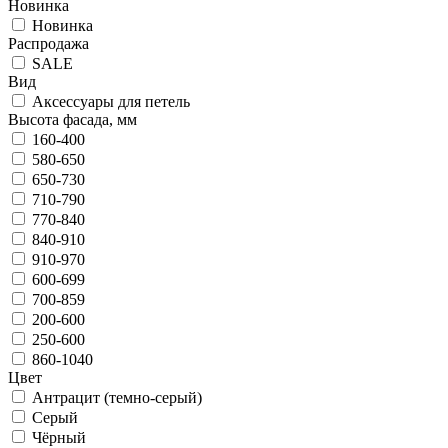
Новинка
Новинка
Распродажа
SALE
Вид
Аксессуары для петель
Высота фасада, мм
160-400
580-650
650-730
710-790
770-840
840-910
910-970
600-699
700-859
200-600
250-600
860-1040
Цвет
Антрацит (темно-серый)
Серый
Чёрный