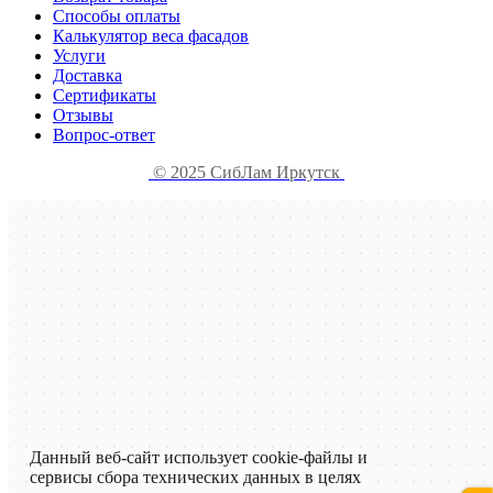
Способы оплаты
Калькулятор веса фасадов
Услуги
Доставка
Сертификаты
Отзывы
Вопрос-ответ
© 2025 СибЛам Иркутск
Данный веб-сайт использует cookie-файлы и
сервисы сбора технических данных в целях