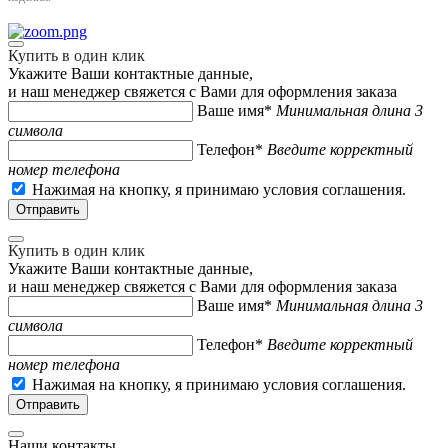
Купить в один клик
Укажите Ваши контактные данные,
и наш менеджер свяжется с Вами для оформления заказа
Ваше имя*
Минимальная длина 3
символа
Телефон*
Введите корректный
номер телефона
Нажимая на кнопку, я принимаю условия соглашения.
Купить в один клик
Укажите Ваши контактные данные,
и наш менеджер свяжется с Вами для оформления заказа
Ваше имя*
Минимальная длина 3
символа
Телефон*
Введите корректный
номер телефона
Нажимая на кнопку, я принимаю условия соглашения.
Наши контакты