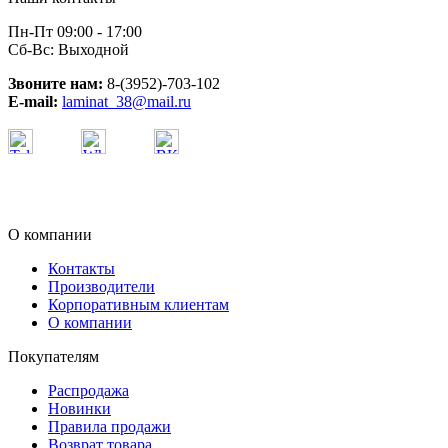
Пн-Пт 09:00 - 17:00
Сб-Вс: Выходной
Звоните нам:
8-(3952)-703-102
E-mail:
laminat_38@mail.ru
О компании
Контакты
Производители
Корпоративным клиентам
О компании
Покупателям
Распродажа
Новинки
Правила продажи
Возврат товара