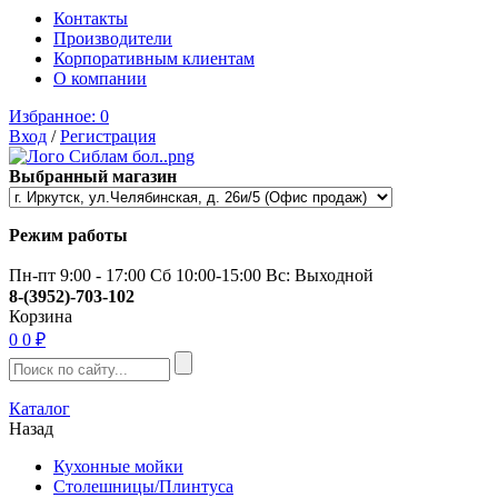
Контакты
Производители
Корпоративным клиентам
О компании
Избранное:
0
Вход
/
Регистрация
Выбранный магазин
Режим работы
Пн-пт 9:00 - 17:00 Сб 10:00-15:00 Вс: Выходной
8-(3952)-703-102
Корзина
0
0 ₽
Каталог
Назад
Кухонные мойки
Столешницы/Плинтуса