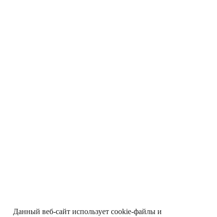
Данный веб-сайт использует cookie-файлы и