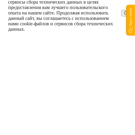
сервисы сбора технических данных в целях
предоставления вам лучшего пользовательского
Задать вопрос
опыта на нашем сайте. Продолжая использовать
ОК
данный сайт, вы соглашаетесь с использованием
нами cookie-файлов и сервисов сбора технических
данных.