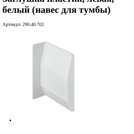
белый (навес для тумбы)
Артикул:
290.40.702