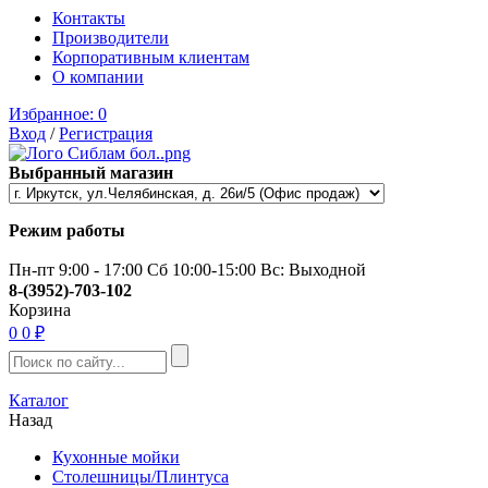
Контакты
Производители
Корпоративным клиентам
О компании
Избранное:
0
Вход
/
Регистрация
Выбранный магазин
Режим работы
Пн-пт 9:00 - 17:00 Сб 10:00-15:00 Вс: Выходной
8-(3952)-703-102
Корзина
0
0 ₽
Каталог
Назад
Кухонные мойки
Столешницы/Плинтуса