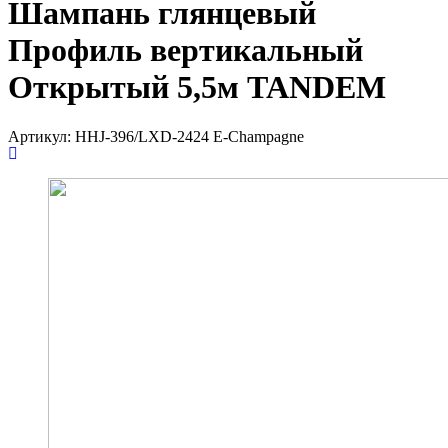
Шампань глянцевый
Профиль вертикальный
Открытый 5,5м TANDEM
Артикул:
HHJ-396/LXD-2424 E-Champagne