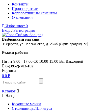
Контакты
Производители
Корпоративным клиентам
О компании
Избранное:
0
Вход
/
Регистрация
Выбранный магазин
Режим работы
Пн-пт 9:00 - 17:00 Сб 10:00-15:00 Вс: Выходной
8-(3952)-703-102
Корзина
0
0 ₽
Каталог
Назад
Кухонные мойки
Столешницы/Плинтуса