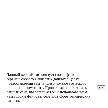
Данный веб-сайт использует cookie-файлы и
сервисы сбора технических данных в целях
предоставления вам лучшего пользовательского
опыта на нашем сайте. Продолжая использовать
ОК
данный сайт, вы соглашаетесь с использованием
нами cookie-файлов и сервисов сбора технических
данных.