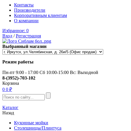
Контакты
Производители
Корпоративным клиентам
О компании
Избранное:
0
Вход
/
Регистрация
Выбранный магазин
Режим работы
Пн-пт 9:00 - 17:00 Сб 10:00-15:00 Вс: Выходной
8-(3952)-703-102
Корзина
0
0 ₽
Каталог
Назад
Кухонные мойки
Столешницы/Плинтуса