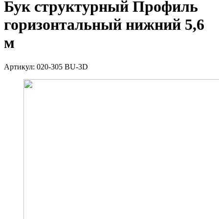
Бук структурный Профиль
горизонтальный нижний 5,6
м
Артикул:
020-305 BU-3D