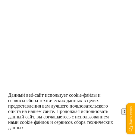
Данный веб-сайт использует cookie-файлы и
сервисы сбора технических данных в целях
предоставления вам лучшего пользовательского
Задать вопрос
опыта на нашем сайте. Продолжая использовать
ОК
данный сайт, вы соглашаетесь с использованием
нами cookie-файлов и сервисов сбора технических
данных.