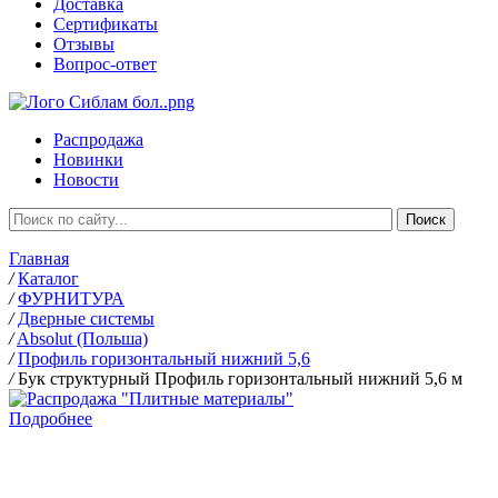
Доставка
Сертификаты
Отзывы
Вопрос-ответ
Распродажа
Новинки
Новости
Главная
/
Каталог
/
ФУРНИТУРА
/
Дверные системы
/
Absolut (Польша)
/
Профиль горизонтальный нижний 5,6
/
Бук структурный Профиль горизонтальный нижний 5,6 м
Подробнее